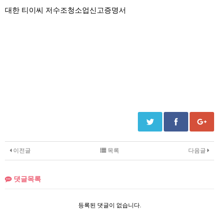
대한 티이씨 저수조청소업신고증명서
이전글
목록
다음글
댓글목록
등록된 댓글이 없습니다.