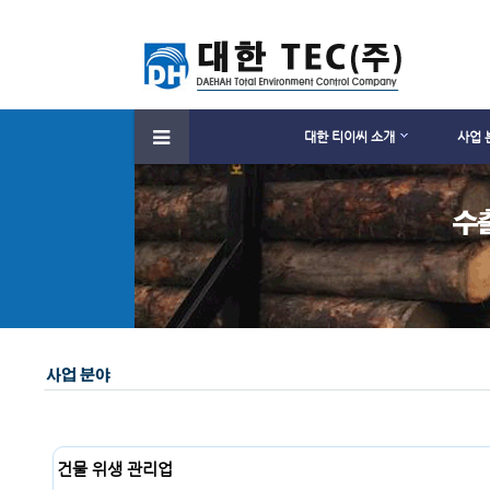
대한 티이씨 소개
사업 
건물 위생 관리업