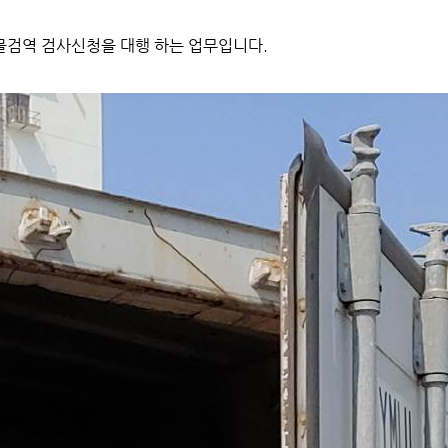
식물검역 검사신청을 대행 하는 업무입니다.