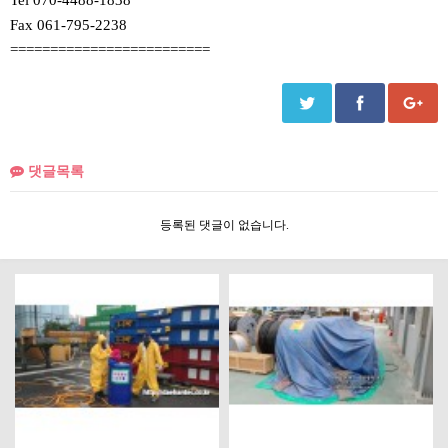
Fax 061-795-2238
=========================
댓글목록
등록된 댓글이 없습니다.