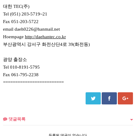
대한 TEC(주)
Tel (051) 203-5719~21
Fax 051-203-5722
email daeh0226@hanmail.net
Hoempage
http://daehantec.co.kr
부산광역시 강서구 화전산단4로 39(화전동)
광양 출장소
Tel 010-8191-5795
Fax 061-795-2238
=========================
댓글목록
등록된 댓글이 없습니다.