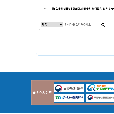
[농림축산식품부] 해외에서 배송된 확인되지 않은 씨앗 
25
맨끝