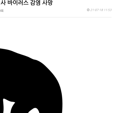
의사 바이러스 감염 사망
21-07-18 11:53
9회