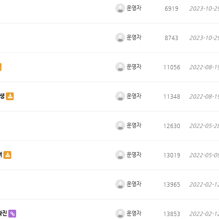
운영자
6919
2023-10-2
운영자
8743
2023-10-2
운영자
11056
2022-08-1
운영자
발생
11348
2022-08-1
운영자
12630
2022-05-2
운영자
져
13019
2022-05-0
운영자
13965
2022-02-1
운영자
확진
13853
2022-02-1