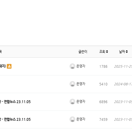
목
글쓴이
조회
날짜
운영자
돼지)
1786
2025-11-2
운영자
5410
2024-08-1
운영자
- 연합뉴스 23.11.05
6896
2023-11-0
운영자
- 연합뉴스 23.11.05
7459
2023-11-0