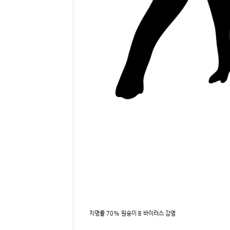
치명률 70% 원숭이 B 바이러스 감염