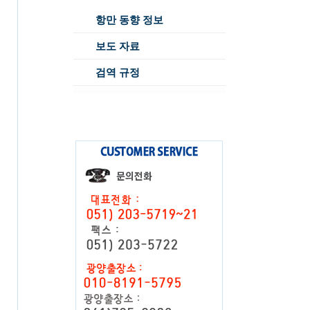
항만 동향 정보
보도 자료
검역 규정