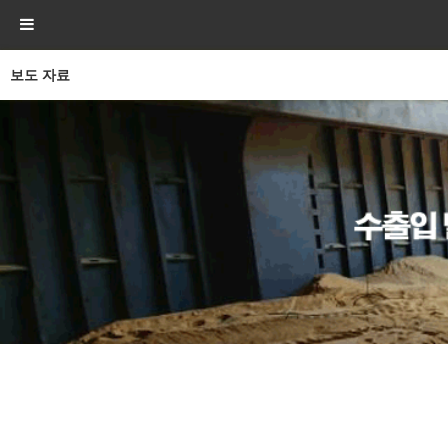
보도 자료