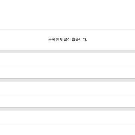
등록된 댓글이 없습니다.